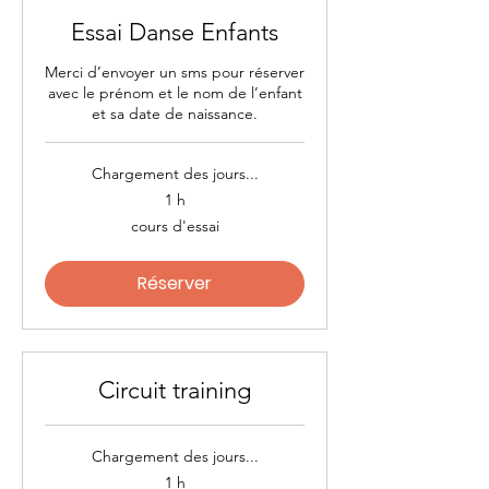
Essai Danse Enfants
Merci d’envoyer un sms pour réserver
avec le prénom et le nom de l’enfant
et sa date de naissance.
Chargement des jours...
1 h
cours
cours d'essai
d'essai
Réserver
Circuit training
Chargement des jours...
1 h