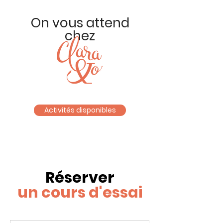
On vous attend
chez
Activités disponibles
Réserver
un cours d'essai