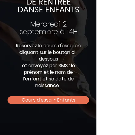
DE RENTRÉE
DANSE ENFANTS
Mercredi 2
septembre à 14H
Réservez le cours d'essai en
cliquant sur le bouton ci-
dessous
et envoyez par SMS
: le
prénom et le nom de
l’enfant et sa date de
naissance
Cours d'essai - Enfants