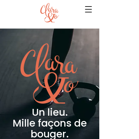
Un lieu.
Mille façons de
bouger.