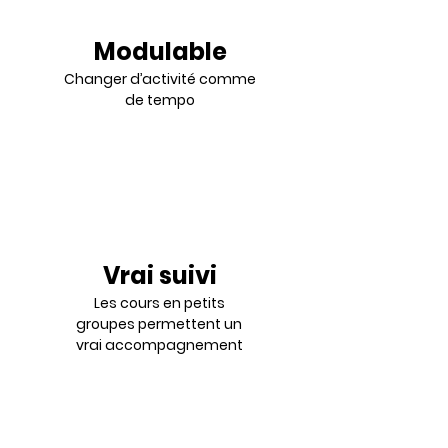
Modulable
Changer d’activité comme
de tempo
Vrai suivi
Les cours en petits
groupes permettent un
vrai accompagnement