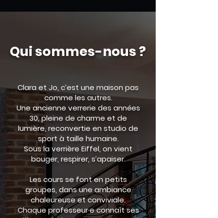
Qui sommes-nous ?
Clara et Jo, c’est une maison pas
comme les autres.
Une ancienne verrerie des années
30, pleine de charme et de
lumière, reconvertie en studio de
sport à taille humaine.
Sous la verrière Eiffel, on vient
bouger, respirer, s’apaiser.
Les cours se font en petits
groupes, dans une ambiance
chaleureuse et conviviale.
Chaque professeur·e connaît ses