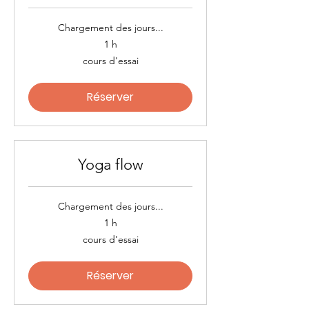
Chargement des jours...
1 h
cours
cours d'essai
d'essai
Réserver
Yoga flow
Chargement des jours...
1 h
cours
cours d'essai
d'essai
Réserver