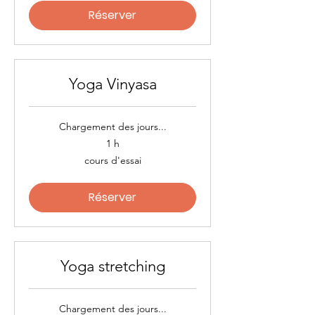
Réserver
Yoga Vinyasa
Chargement des jours...
1 h
cours
cours d'essai
d'essai
Réserver
Yoga stretching
Chargement des jours...