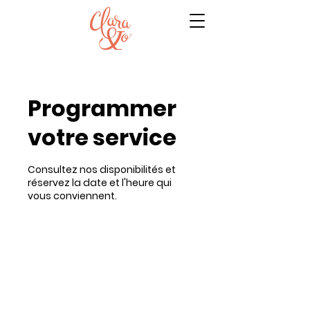
Programmer
votre service
Consultez nos disponibilités et
réservez la date et l'heure qui
vous conviennent.