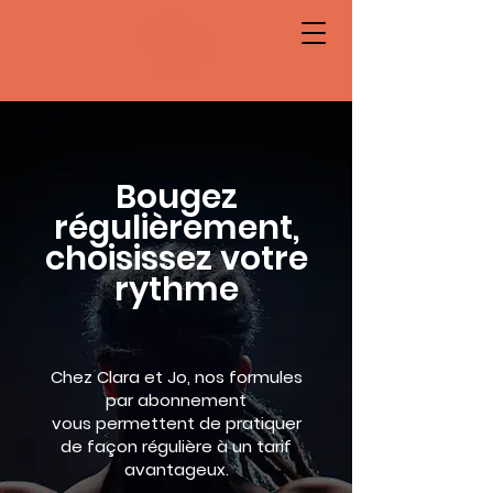
Bougez
régulièrement,
choisissez votre
rythme
Chez Clara et Jo, nos formules
par abonnement
vous permettent de pratiquer
de façon régulière à un tarif
avantageux.