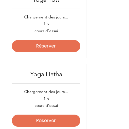
Chargement des jours...
1 h
cours
cours d'essai
d'essai
Réserver
Yoga Hatha
Chargement des jours...
1 h
cours
cours d'essai
d'essai
Réserver