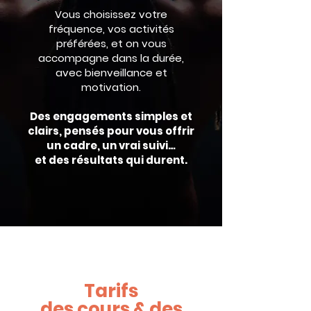
Vous choisissez votre
fréquence, vos activités
préférées, et on vous
accompagne dans la durée,
avec bienveillance et
motivation.
Des engagements simples et
clairs, pensés pour vous offrir
un cadre, un vrai suivi…
et des résultats qui durent.
Tarifs
des cours & des