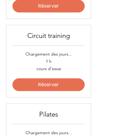
Réserver
Circuit training
Chargement des jours...
1 h
cours
cours d'essai
d'essai
Réserver
Pilates
Chargement des jours...