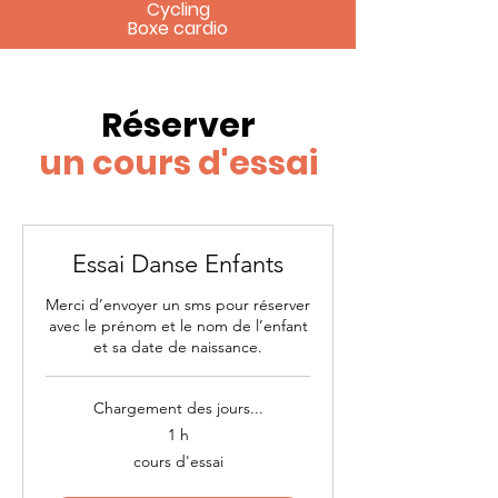
Cycling
Boxe cardio
Réserver
un cours d'essai
Essai Danse Enfants
Merci d’envoyer un sms pour réserver
avec le prénom et le nom de l’enfant
et sa date de naissance.
Chargement des jours...
1 h
cours
cours d'essai
d'essai