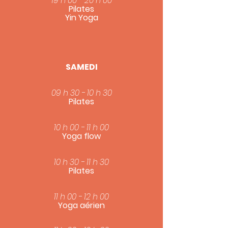
19 h 00 - 20 h 00
Pilates
Yin Yoga
SAMEDI
09 h 30 - 10 h 30
Pilates
10 h 00 - 11 h 00
Yoga flow
10 h 30 - 11 h 30
Pilates
11 h 00 - 12 h 00
Yoga aérien