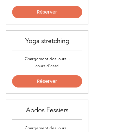
Réserver
Yoga stretching
Chargement des jours...
cours
cours d'essai
d'essai
Réserver
Abdos Fessiers
Chargement des jours...