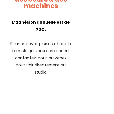
machines
L’adhésion annuelle est de
70€.
Pour en savoir plus ou choisir la
formule qui vous correspond,
contactez-nous ou venez
nous voir directement au
studio.