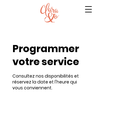
Programmer
votre service
Consultez nos disponibilités et
réservez la date et l'heure qui
vous conviennent.