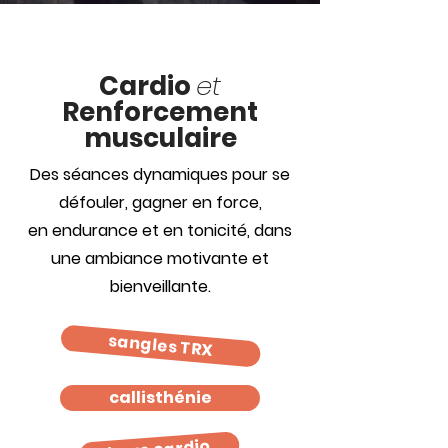
Cardio
et
Renforcement
musculaire
Des séances dynamiques pour se
défouler, gagner en force,
en endurance et en tonicité, dans
une ambiance motivante et
bienveillante.
sangles TRX
callisthénie