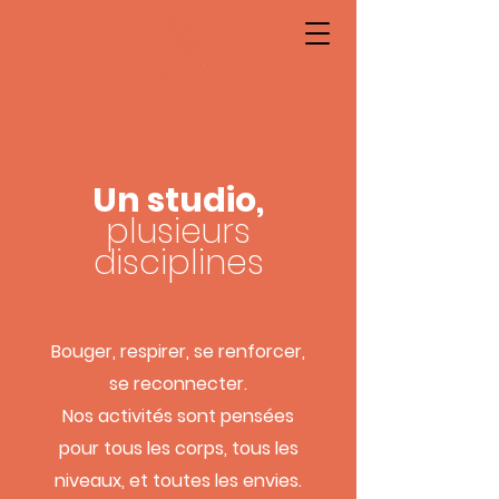
Un studio,
plusieurs
disciplines
Bouger, respirer, se renforcer,
se reconnecter.
Nos activités sont pensées
pour tous les corps, tous les
niveaux, et toutes les envies.