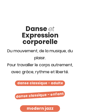
Danse
et
Expression
corporelle
Du mouvement, de la musique, du
plaisir.
Pour travailler le corps autrement,
avec grâce, rythme et liberté.
danse classique - adulte
danse classique - enfant
modern jazz