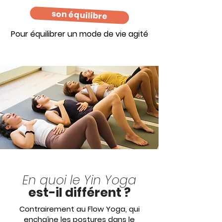
son équilibre
Pour équilibrer un mode de vie agité
En quoi le Yin Yoga
est-il différent ?
Contrairement au Flow Yoga, qui
enchaîne les postures dans le