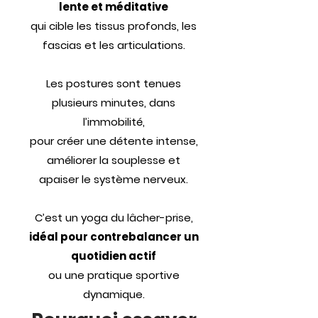
lente et méditative
qui cible les tissus profonds, les
fascias et les articulations.
Les postures sont tenues
plusieurs minutes, dans
l’immobilité,
pour créer une détente intense,
améliorer la souplesse et
apaiser le système nerveux.
C’est un yoga du lâcher-prise,
idéal pour contrebalancer un
quotidien actif
ou une pratique sportive
dynamique.