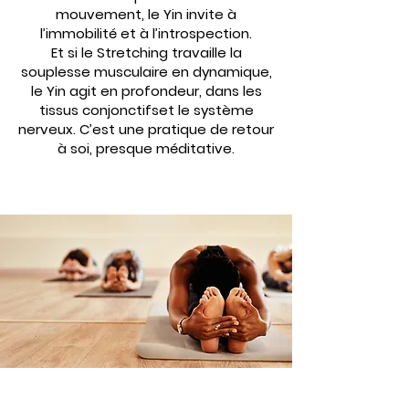
mouvement, le Yin invite à
l’immobilité et à l’introspection.
Et si le Stretching travaille la
souplesse musculaire en dynamique,
le Yin agit en profondeur, dans les
tissus conjonctifset le système
nerveux. C’est une pratique de retour
à soi, presque méditative.