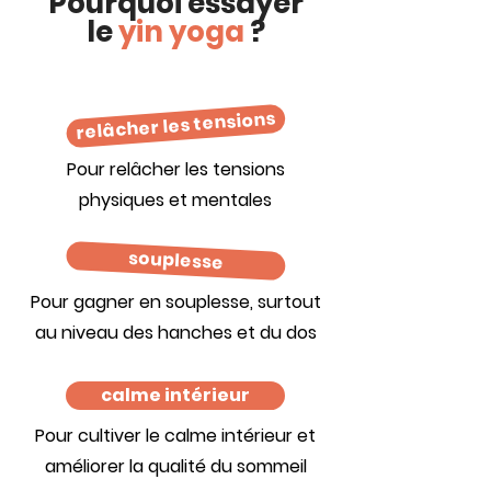
Pourquoi essayer
le
yin yoga
?
relâcher les tensions
Pour relâcher les tensions
physiques et mentales
souplesse
Pour gagner en souplesse, surtout
au niveau des hanches et du dos
calme intérieur
Pour cultiver le calme intérieur et
améliorer la qualité du sommeil