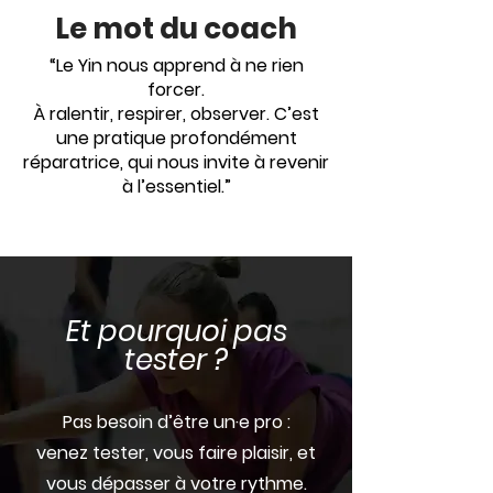
Le mot du coach
“Le Yin nous apprend à ne rien
forcer.
À ralentir, respirer, observer. C’est
une pratique profondément
réparatrice, qui nous invite à revenir
à l’essentiel.”
Et pourquoi pas
tester ?
Pas besoin d’être un·e pro :
venez tester, vous faire plaisir, et
vous dépasser à votre rythme.