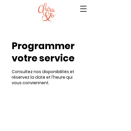
Programmer
votre service
Consultez nos disponibilités et
réservez la date et l'heure qui
vous conviennent.