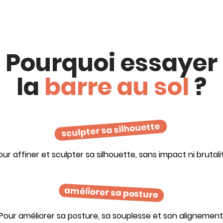
Pourquoi essayer
la
barre au sol
?
sculpter sa silhouette
our affiner et sculpter sa silhouette, sans impact ni brutali
améliorer sa posture
Pour améliorer sa posture, sa souplesse et son alignement