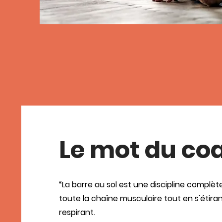
Le mot du co
“La barre au sol est une discipline complète
toute la chaîne musculaire tout en s'étiran
respirant.