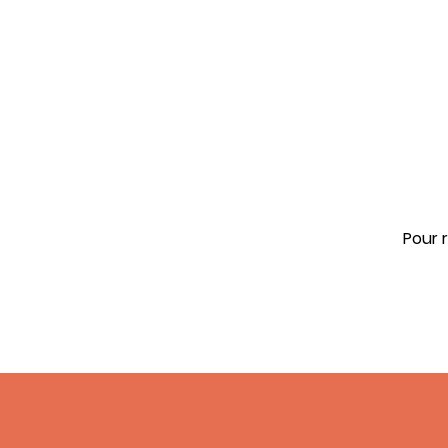
Pour r