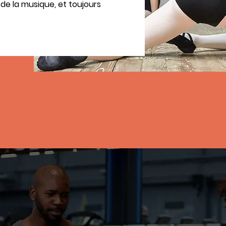
de la musique, et toujours