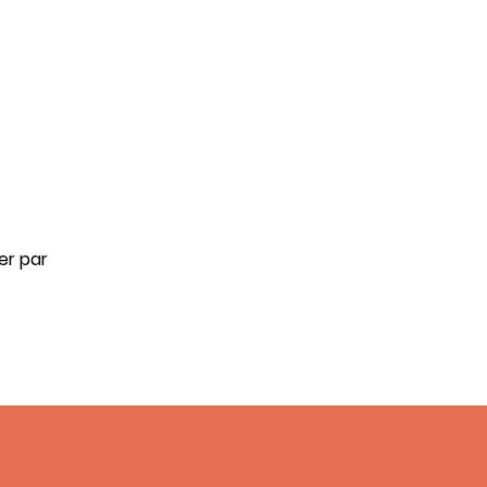
er par