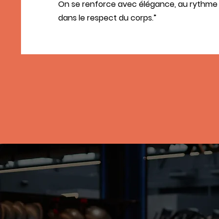
On se renforce avec élégance, au rythme 
dans le respect du corps.”