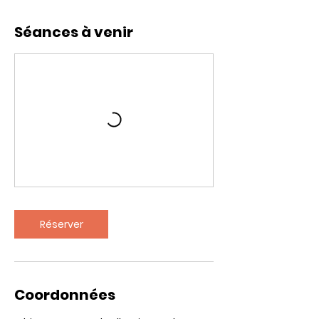
Séances à venir
Réserver
Coordonnées